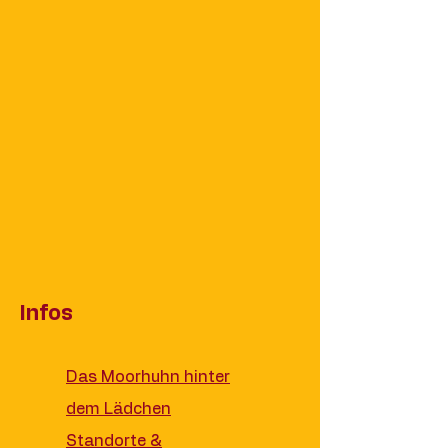
Infos
Das Moorhuhn hinter
dem Lädchen
Standorte &