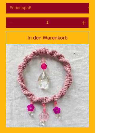
In den Warenkorb